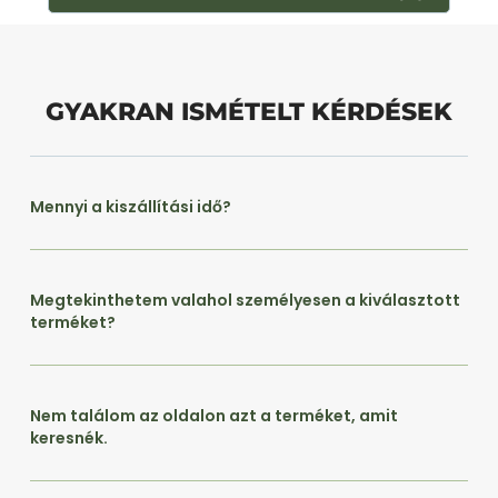
GYAKRAN ISMÉTELT KÉRDÉSEK
Mennyi a kiszállítási idő?
Megtekinthetem valahol személyesen a kiválasztott
terméket?
Nem találom az oldalon azt a terméket, amit
keresnék.