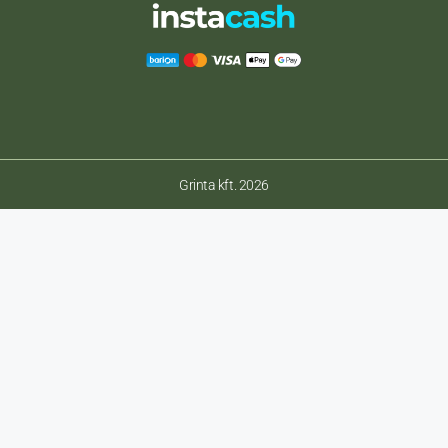
Grinta kft. 2026