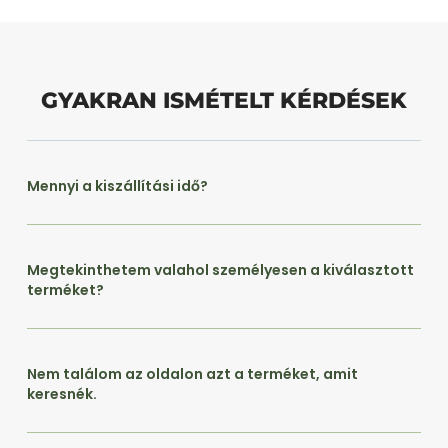
GYAKRAN ISMÉTELT KÉRDÉSEK
Mennyi a kiszállítási idő?
Megtekinthetem valahol személyesen a kiválasztott
terméket?
Nem találom az oldalon azt a terméket, amit
keresnék.