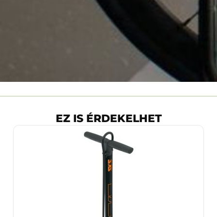
EZ IS ÉRDEKELHET