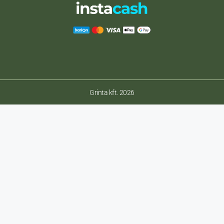
Grinta kft. 2026