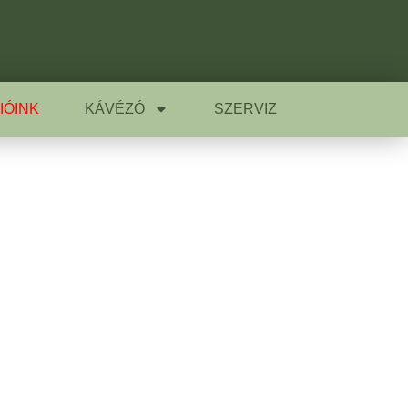
IÓINK
KÁVÉZÓ
SZERVIZ