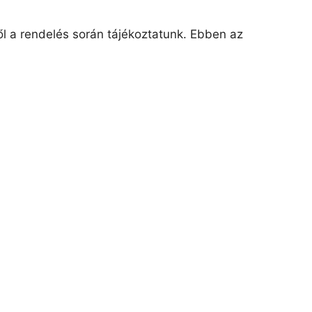
ről a rendelés során tájékoztatunk. Ebben az