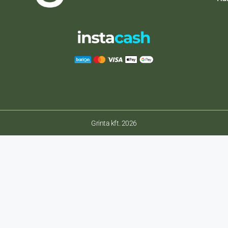
Grinta kft. 2026