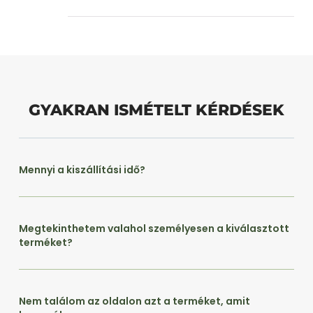
GYAKRAN ISMÉTELT KÉRDÉSEK
Mennyi a kiszállítási idő?
Megtekinthetem valahol személyesen a kiválasztott
terméket?
Nem találom az oldalon azt a terméket, amit