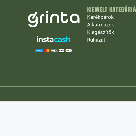
KIEMELT KATEGÓRI
Kerékpárok
Alkatrészek
Kiegészítők
Ruházat