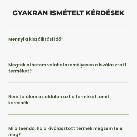
GYAKRAN ISMÉTELT KÉRDÉSEK
Mennyi a kiszállítási idő?
Megtekinthetem valahol személyesen a kiválasztott
terméket?
Nem találom az oldalon azt a terméket, amit
keresnék.
Mi a teendő, ha a kiválasztott termék mégsem felel
meg?