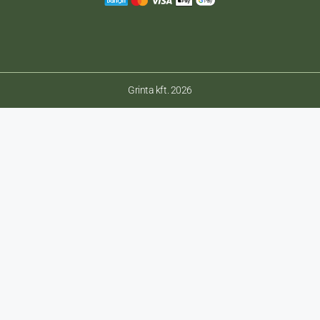
Grinta kft. 2026