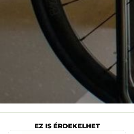
EZ IS ÉRDEKELHET