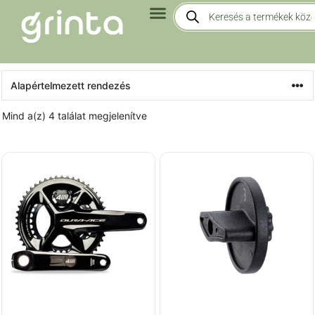
Mind a(z) 4 találat megjelenítve