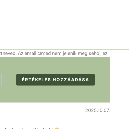
ztneved. Az email címed nem jelenik meg sehol, ez
ÉRTÉKELÉS HOZZÁADÁSA
2025.10.07.