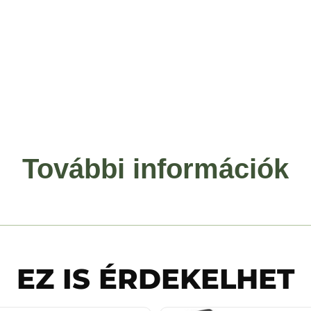
További információk
EZ IS ÉRDEKELHET