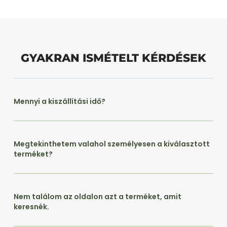
GYAKRAN ISMÉTELT KÉRDÉSEK
Mennyi a kiszállítási idő?
Megtekinthetem valahol személyesen a kiválasztott
terméket?
Nem találom az oldalon azt a terméket, amit
keresnék.