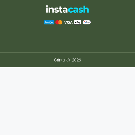
Grinta kft. 2026