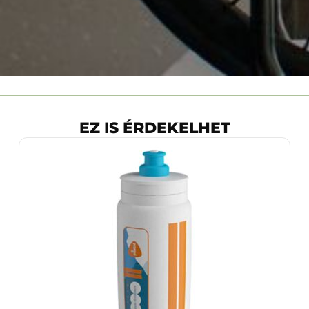
EZ IS ÉRDEKELHET