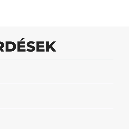
RDÉSEK