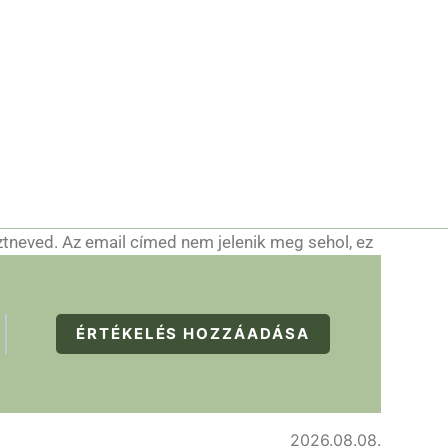
ztneved. Az email címed nem jelenik meg sehol, ez
ÉRTÉKELÉS HOZZÁADÁSA
2026.08.08.