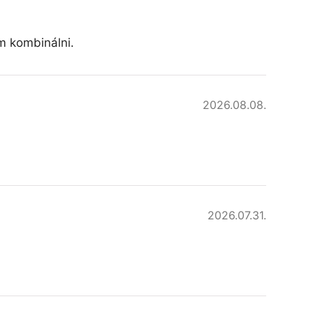
am kombinálni.
2026.08.08.
2026.07.31.