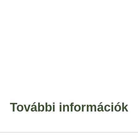
További információk