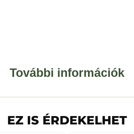
További információk
EZ IS ÉRDEKELHET