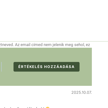
ztneved. Az email címed nem jelenik meg sehol, ez
ÉRTÉKELÉS HOZZÁADÁSA
2025.10.07.