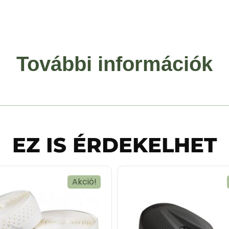
További információk
EZ IS ÉRDEKELHET
Akció!