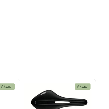
Akció!
Akció!