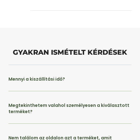
GYAKRAN ISMÉTELT KÉRDÉSEK
Mennyi a kiszállítási idő?
Megtekinthetem valahol személyesen a kiválasztott
terméket?
Nem találom az oldalon azt a terméket, amit