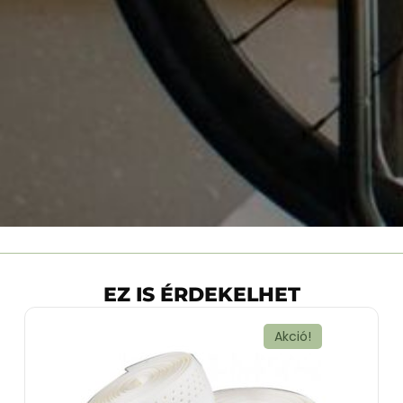
EZ IS ÉRDEKELHET
Akció!