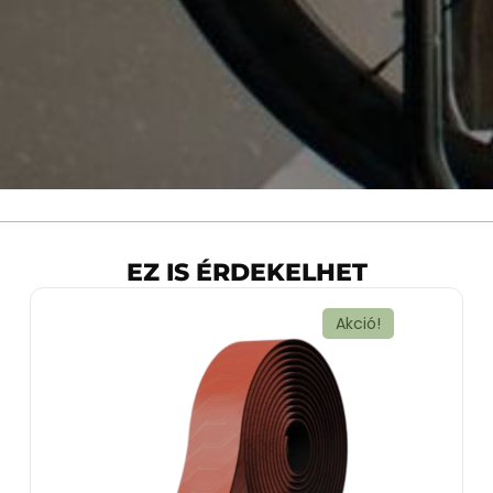
EZ IS ÉRDEKELHET
Akció!