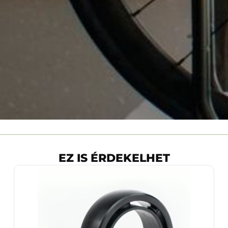
EZ IS ÉRDEKELHET