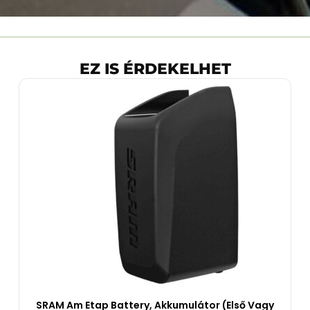
EZ IS ÉRDEKELHET
SRAM Am Etap Battery, Akkumulátor (első Vagy