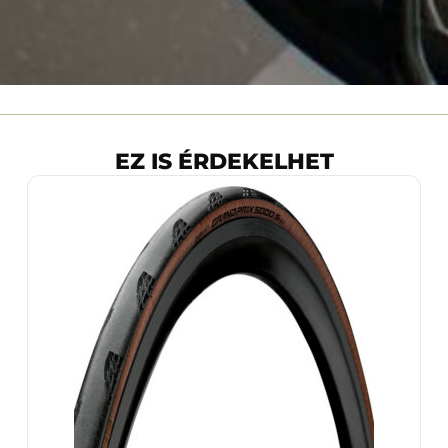
EZ IS ÉRDEKELHET