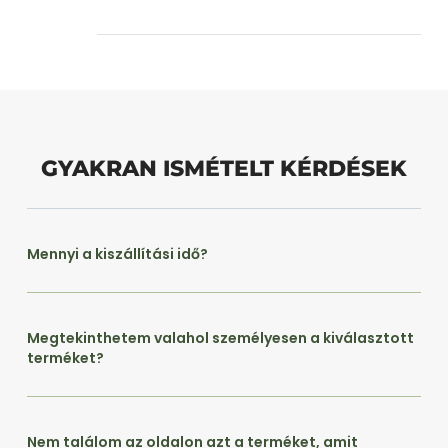
GYAKRAN ISMÉTELT KÉRDÉSEK
Mennyi a kiszállítási idő?
Megtekinthetem valahol személyesen a kiválasztott
terméket?
Nem találom az oldalon azt a terméket, amit