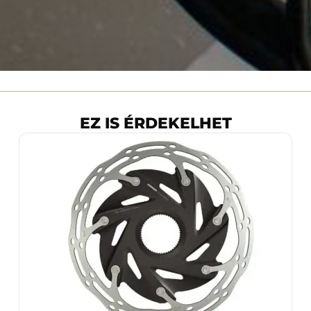
EZ IS ÉRDEKELHET