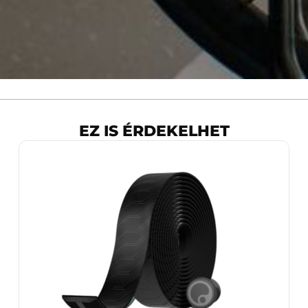
EZ IS ÉRDEKELHET