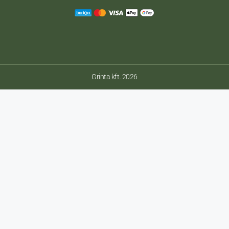
Grinta kft. 2026