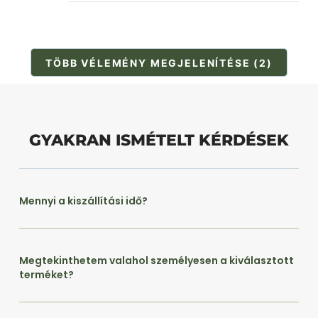
TÖBB VÉLEMÉNY MEGJELENÍTÉSE (2)
GYAKRAN ISMÉTELT KÉRDÉSEK
Mennyi a kiszállítási idő?
Megtekinthetem valahol személyesen a kiválasztott
terméket?