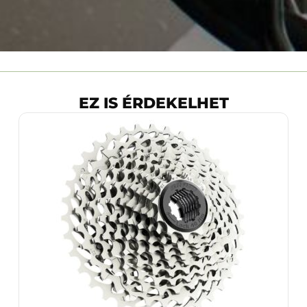
EZ IS ÉRDEKELHET