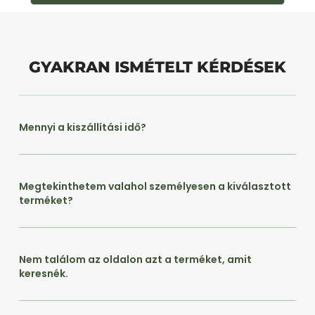
GYAKRAN ISMÉTELT KÉRDÉSEK
Mennyi a kiszállítási idő?
Megtekinthetem valahol személyesen a kiválasztott
terméket?
Nem találom az oldalon azt a terméket, amit
keresnék.