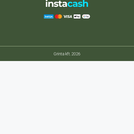
Grinta kft. 2026