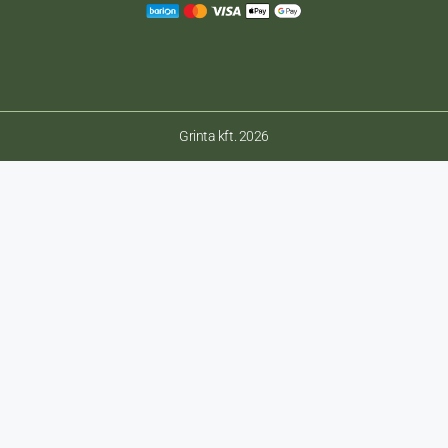
Grinta kft. 2026