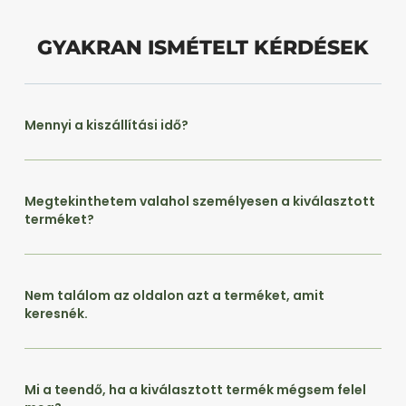
GYAKRAN ISMÉTELT KÉRDÉSEK
Mennyi a kiszállítási idő?
Megtekinthetem valahol személyesen a kiválasztott
terméket?
Nem találom az oldalon azt a terméket, amit
keresnék.
Mi a teendő, ha a kiválasztott termék mégsem felel