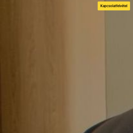
Kapcsolatfelvétel