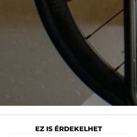
EZ IS ÉRDEKELHET