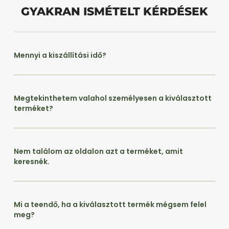
GYAKRAN ISMÉTELT KÉRDÉSEK
Mennyi a kiszállítási idő?
Megtekinthetem valahol személyesen a kiválasztott
terméket?
Nem találom az oldalon azt a terméket, amit
keresnék.
Mi a teendő, ha a kiválasztott termék mégsem felel
meg?