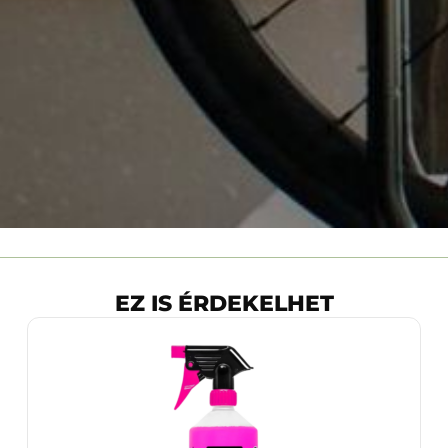
EZ IS ÉRDEKELHET