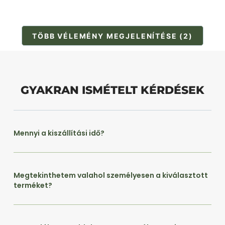
TÖBB VÉLEMÉNY MEGJELENÍTÉSE (2)
GYAKRAN ISMÉTELT KÉRDÉSEK
Mennyi a kiszállítási idő?
Megtekinthetem valahol személyesen a kiválasztott
terméket?