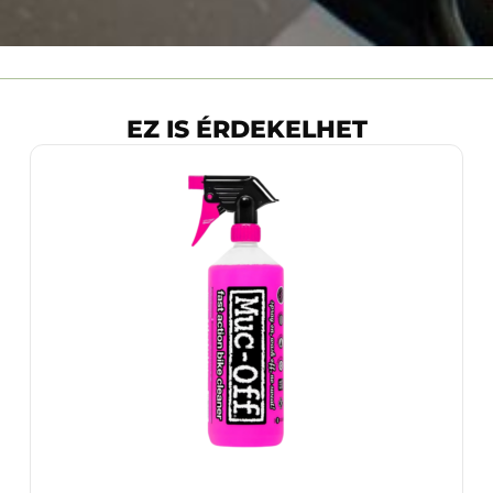
EZ IS ÉRDEKELHET