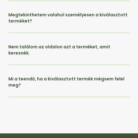
Megtekinthetem valahol személyesen a kiválasztott
terméket?
Nem találom az oldalon azt a terméket, amit
keresnék.
Mi a teendő, ha a kiválasztott termék mégsem felel
meg?