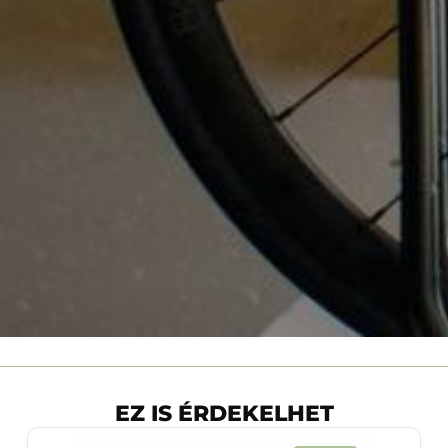
EZ IS ÉRDEKELHET