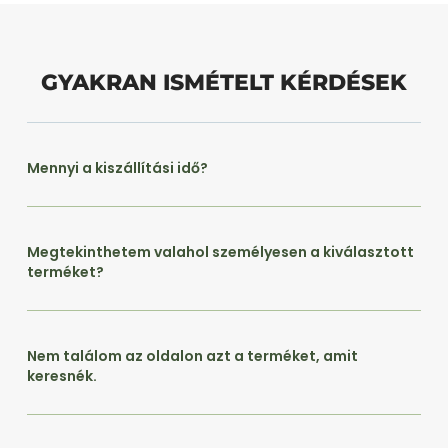
GYAKRAN ISMÉTELT KÉRDÉSEK
Mennyi a kiszállítási idő?
Megtekinthetem valahol személyesen a kiválasztott
terméket?
Nem találom az oldalon azt a terméket, amit
keresnék.