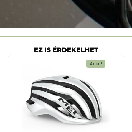
EZ IS ÉRDEKELHET
Akció!