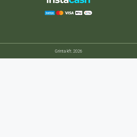
Grinta kft. 2026