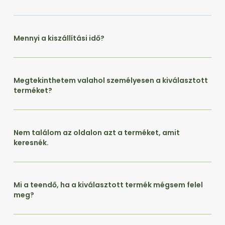
Mennyi a kiszállítási idő?
Megtekinthetem valahol személyesen a kiválasztott
terméket?
Nem találom az oldalon azt a terméket, amit
keresnék.
Mi a teendő, ha a kiválasztott termék mégsem felel
meg?