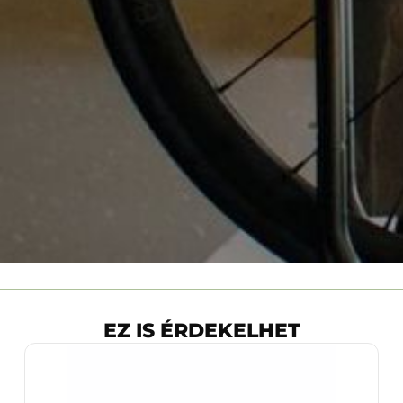
EZ IS ÉRDEKELHET