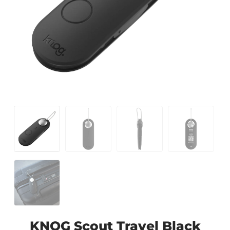
KNOG Scout Travel Black