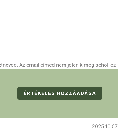
ztneved. Az email címed nem jelenik meg sehol, ez
ÉRTÉKELÉS HOZZÁADÁSA
2025.10.07.