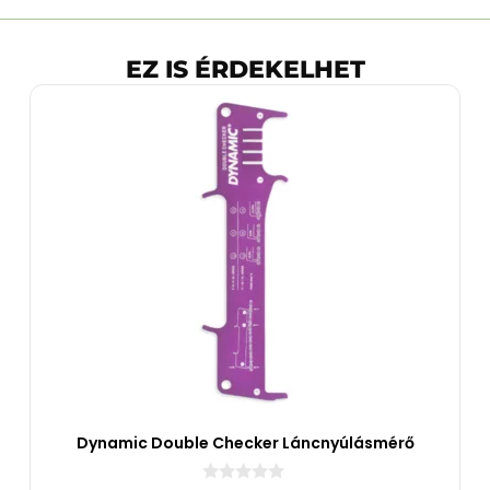
EZ IS ÉRDEKELHET
Dynamic Double Checker Láncnyúlásmérő