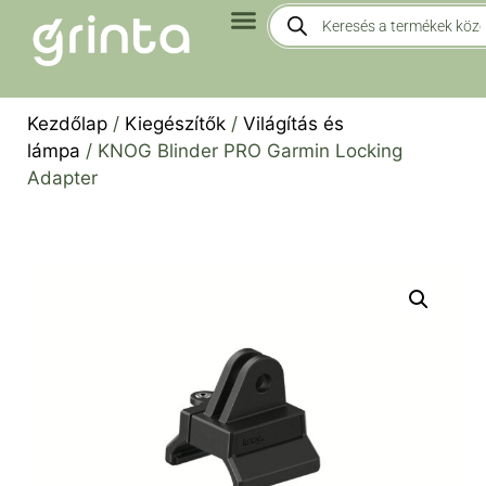
Kezdőlap
/
Kiegészítők
/
Világítás és
lámpa
/ KNOG Blinder PRO Garmin Locking
Adapter