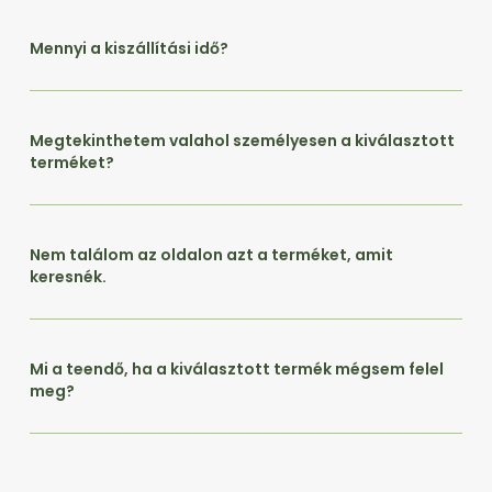
Mennyi a kiszállítási idő?
Megtekinthetem valahol személyesen a kiválasztott
terméket?
Nem találom az oldalon azt a terméket, amit
keresnék.
Mi a teendő, ha a kiválasztott termék mégsem felel
meg?