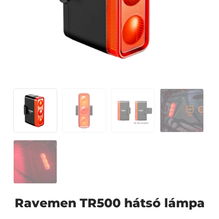
Ravemen TR500 hátsó lámpa