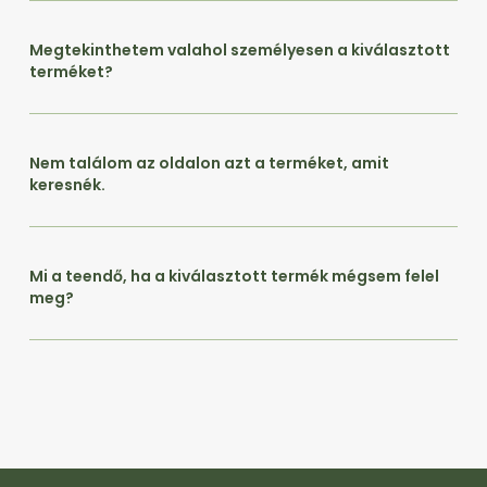
Megtekinthetem valahol személyesen a kiválasztott
terméket?
Nem találom az oldalon azt a terméket, amit
keresnék.
Mi a teendő, ha a kiválasztott termék mégsem felel
meg?