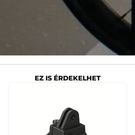
EZ IS ÉRDEKELHET