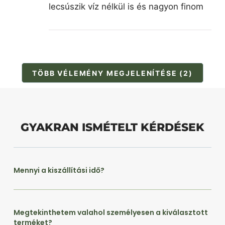
lecsúszik víz nélkül is és nagyon finom
TÖBB VÉLEMÉNY MEGJELENÍTÉSE (2)
GYAKRAN ISMÉTELT KÉRDÉSEK
Mennyi a kiszállítási idő?
Megtekinthetem valahol személyesen a kiválasztott
terméket?