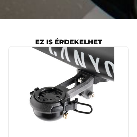
EZ IS ÉRDEKELHET