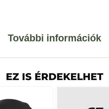
További információk
EZ IS ÉRDEKELHET