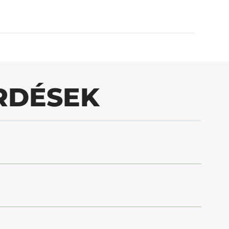
RDÉSEK