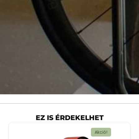
EZ IS ÉRDEKELHET
Akció!