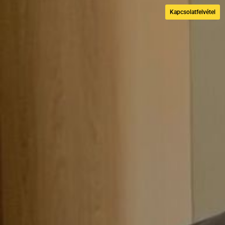
Kapcsolatfelvétel