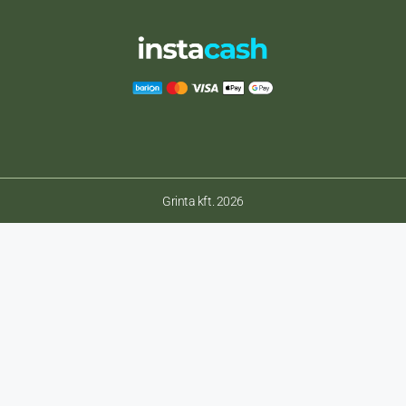
Grinta kft. 2026