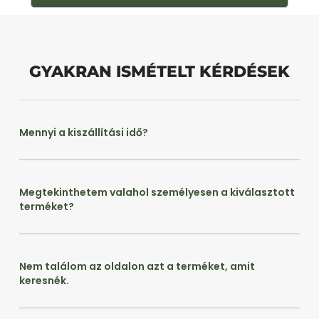
GYAKRAN ISMÉTELT KÉRDÉSEK
Mennyi a kiszállítási idő?
Megtekinthetem valahol személyesen a kiválasztott
terméket?
Nem találom az oldalon azt a terméket, amit
keresnék.