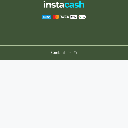
Grinta kft. 2026