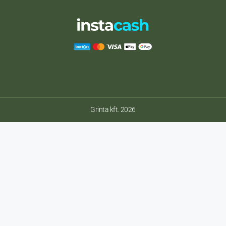
Grinta kft. 2026