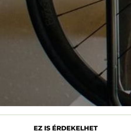
EZ IS ÉRDEKELHET