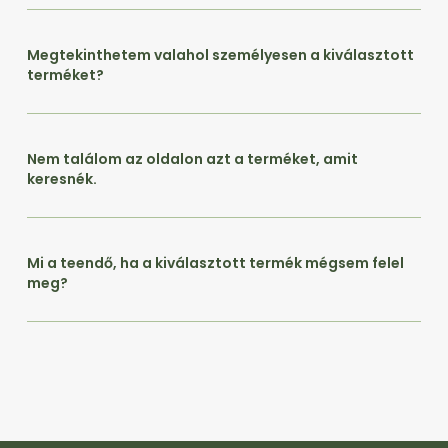
Megtekinthetem valahol személyesen a kiválasztott
terméket?
Nem találom az oldalon azt a terméket, amit
keresnék.
Mi a teendő, ha a kiválasztott termék mégsem felel
meg?