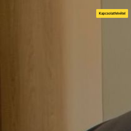
Kapcsolatfelvétel