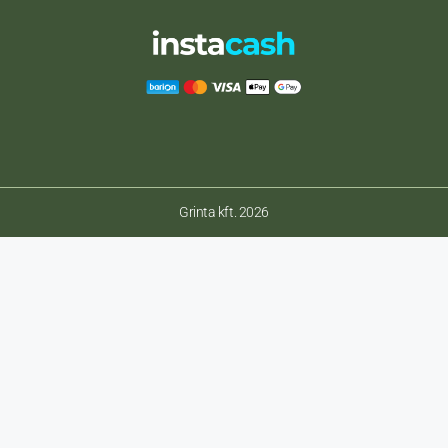
Grinta kft. 2026