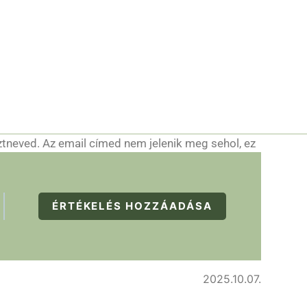
ztneved. Az email címed nem jelenik meg sehol, ez
ÉRTÉKELÉS HOZZÁADÁSA
2025.10.07.