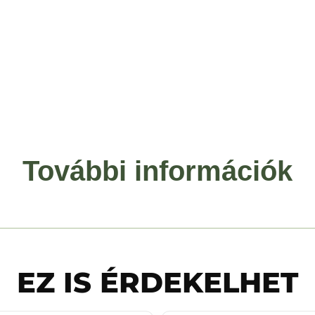
További információk
EZ IS ÉRDEKELHET