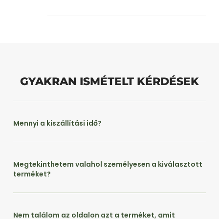
GYAKRAN ISMÉTELT KÉRDÉSEK
Mennyi a kiszállítási idő?
Megtekinthetem valahol személyesen a kiválasztott
terméket?
Nem találom az oldalon azt a terméket, amit