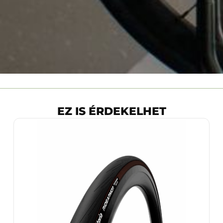
EZ IS ÉRDEKELHET