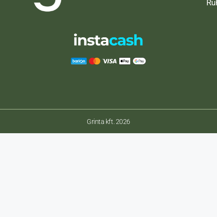
Ru
Grinta kft. 2026