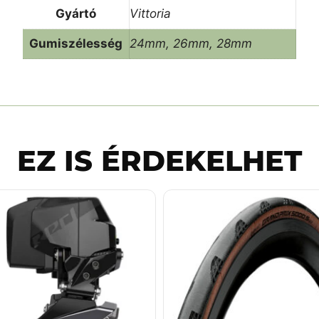
Gyártó
Vittoria
Gumiszélesség
24mm, 26mm, 28mm
EZ IS ÉRDEKELHET