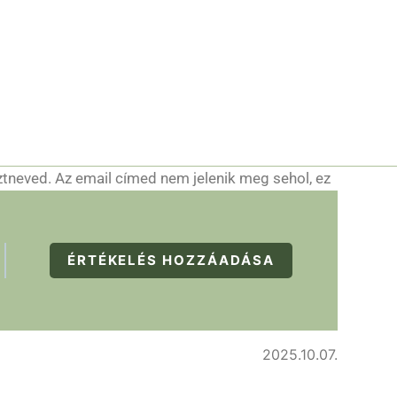
ztneved. Az email címed nem jelenik meg sehol, ez
ÉRTÉKELÉS HOZZÁADÁSA
2025.10.07.