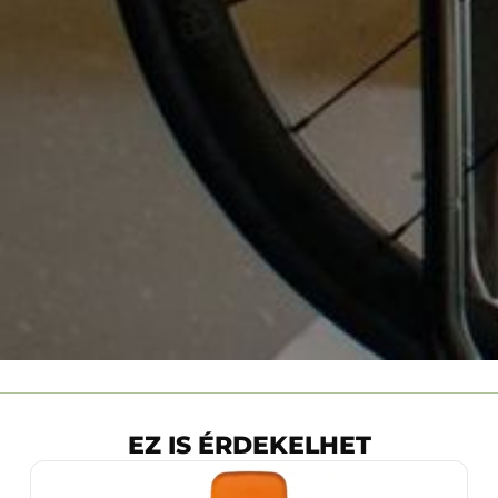
EZ IS ÉRDEKELHET