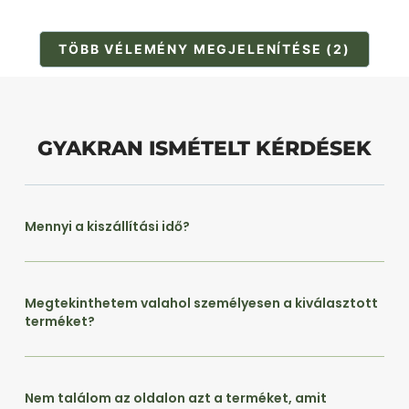
TÖBB VÉLEMÉNY MEGJELENÍTÉSE (2)
GYAKRAN ISMÉTELT KÉRDÉSEK
Mennyi a kiszállítási idő?
Megtekinthetem valahol személyesen a kiválasztott
terméket?
Nem találom az oldalon azt a terméket, amit