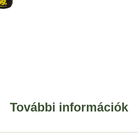
További információk