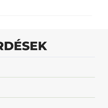
RDÉSEK